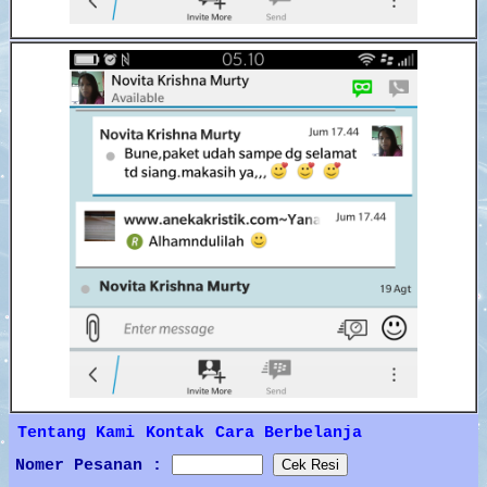
Tentang Kami
Kontak
Cara Berbelanja
Nomer Pesanan :