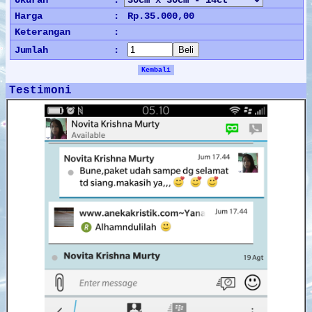
Harga
:
Rp.35.000,00
Keterangan
:
Jumlah
:
Kembali
Testimoni