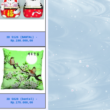
3D 5126 (BANTAL) -
Rp.198.000,00
3D 5028 (bantal) -
Rp.175.000,00