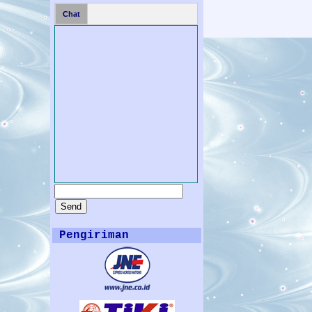
Chat
Pengiriman