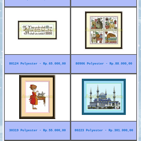
80124 Polyester - Rp.65.000,00
80906 Polyester - Rp.88.000,00
30319 Polyester - Rp.55.000,00
80223 Polyester - Rp.301.000,00