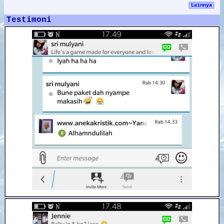
Lainnya
Testimoni