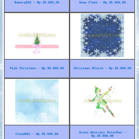
Bakery002 - Rp.35.000,00
Snow Flake - Rp.35.000,00
Pink Christmas - Rp.35.000,00
Christmas Bluish - Rp.35.000,00
Green Abstract PeterPan -
Cloud001 - Rp.35.000,00
Rp.35.000,00