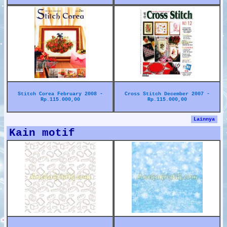
Stitch Corea February 2008 -
Cross Stitch December 2007 -
Rp.115.000,00
Rp.115.000,00
Lainnya
Kain motif