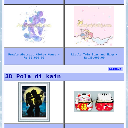
Purple Abstract Mickey Mouse -
Little Twin Star and Harp -
Rp.35.000,00
Rp.35.000,00
Lainnya
3D Pola di kain